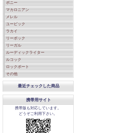
ポニー
マカロニアン
メレル
ユービック
ラカイ
リーボック
リーガル
ルーディックライター
ルコック
ロックポート
その他
最近チェックした商品
携帯用サイト
携帯版も対応しています。
どうぞご利用下さい。